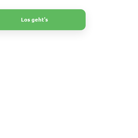
Los geht's