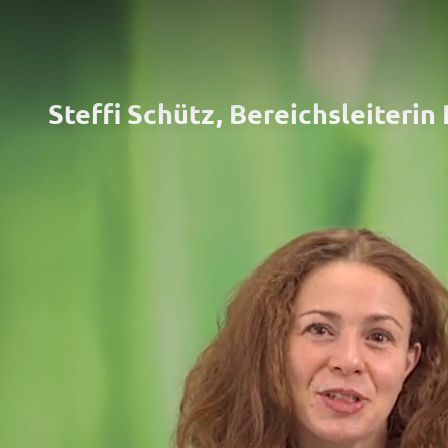
Steffi Schütz, Bereichsleiteri